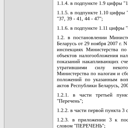
1.1.4. в подпункте 1.9 цифры "
1.1.5. в подпункте 1.10 цифры "
"37, 39 - 41, 44 - 47";
1.1.6. в подпункте 1.11 цифры 
1.2. в постановлении Минист
Беларусь от 29 ноября 2007 г. 
инспекциях Министерства по
объектов налогообложения нал
показаний накапливающих сче
утратившими силу некот
Министерства по налогам и сб
положений по указанным воп
актов Республики Беларусь, 2008 
1.2.1. в части третьей пун
"Перечень";
1.2.2. в части первой пункта 3
1.2.3. в приложении 3 к по
словом "ПЕРЕЧЕНЬ";