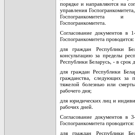
порядке и направляются на сог
управления Госпогранкомитета,
Госпогранкомитета и б
Госпогранкомитета.
Согласование документов в 1
Госпогранкомитета проводится:
для граждан Республики Бе
консультацию за пределы рес
Республики Беларусь, - в срок 
для граждан Республики Бела
гражданства, следующих за 
тяжелой болезнью или смерть
рабочего дня;
для юридических лиц и индиви
рабочих дней.
Согласование документов в 3
Госпогранкомитета проводится:
для граждан Республики Бе