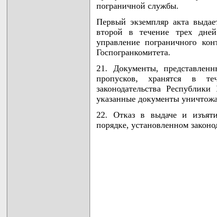
пограничной службы.
Первый экземпляр акта выдает
второй в течение трех дней
управление пограничного кон
Госпогранкомитета.
21. Документы, представлен
пропусков, хранятся в те
законодательства Республики
указанные документы уничтожа
22. Отказ в выдаче и изъят
порядке, установленном законо