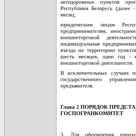
автодорожных пунктов проп
Республики Беларусь (далее 
месяц;
юридическим лицам Респу
предпринимателям, иностран
внешнеторговой деятельн
индивидуальные предпринимате
въезда на территорию пункто
шесть месяцев, один год - 
внешнеторговой деятельности.
В исключительных случаях п
государственного управле
предъявителя.
Глава 2 ПОРЯДОК ПРЕДС
ГОСПОГРАНКОМИТЕТ
3. Для оформления пропус