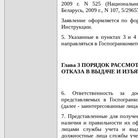
2009 г. N 525 (Национальн
Беларусь, 2009 г., N 107, 5/2965
Заявление оформляется по фо
Инструкции.
5. Указанные в пунктах 3 и 
направляться в Госпогранкомит
Глава 3 ПОРЯДОК РАССМ
ОТКАЗА В ВЫДАЧЕ И ИЗЪ
6. Ответственность за до
представляемых в Госпогранк
(далее - заинтересованные лица
7. Представленные для получе
наличия и правильности их о
лицами службы учета и выд
должностные лица службы уче