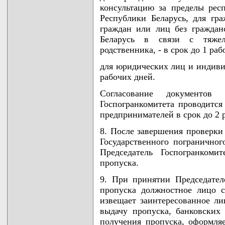
консультацию за пределы рес
Республики Беларусь, для гр
граждан или лиц без граждан
Беларусь в связи с тяже
родственника, - в срок до 1 раб
для юридических лиц и индиви
рабочих дней.
Согласование документов
Госпогранкомитета проводитс
предпринимателей в срок до 2 
8. После завершения проверки
Государственного пограничног
Председатель Госпогранкоми
пропуска.
9. При принятии Председател
пропуска должностное лицо 
извещает заинтересованное ли
выдачу пропуска, банковских 
получения пропуска, оформляе