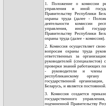
1. Положение о комиссии рес
управления и иной госуда
Правительству Республики Бел
охраны труда (далее - Полож
деятельности комиссии респ
управления, иной государ
Правительству Республики Бел
охраны труда (далее - комиссия).
2. Комиссия осуществляет свою
вопросам охраны труда руков
ответственных за организаци
руководителей (специалистов) 
проверки знаний работающих по 
- руководители и члены к
республиканскому органу 
государственной организации
Беларусь, и является постоянной
3. Комиссия создается приказ
государственного управлени
подчиненной Правительству Респ