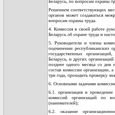
Беларусь, по вопросам охраны тр
Решением соответствующих мес
органов может создаваться меж
вопросам охраны труда.
4. Комиссия в своей работе рук
Беларусь об охране труда и нас
5. Руководители и члены комис
подчинении республиканских ор
государственных организаций
Беларусь, и других организаций
позднее одного месяца со дня 
состав комиссии организации, а
три года, проходить проверку зн
6. Основными задачами комиссии
6.1. организация и проведение
комиссий организаций по во
(нанимателей);
6.2. оказание организацион