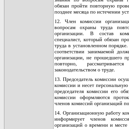
обязан пройти повторную пров
позднее месяца по истечении ус
12. Член комиссии организа
вопросам охраны труда повто
организации. В состав ком
специалист, который обязан пр
труда в установленном порядке
соответствии занимаемой долж
организации, не прошедшего п
повторно, рассматривает
законодательством о труде.
13. Председатель комиссии осущ
комиссии и несет персональную 
председателя комиссии его обя
комиссии оформляются проток
членов комиссий организаций по
14. Организационную работу ком
информирует членов комисс
организаций о времени и месте 