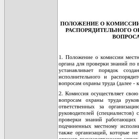
                                     
ПОЛОЖЕНИЕ О КОМИССИИ
РАСПОРЯДИТЕЛЬНОГО О
ВОПРОСА
1. Положение о комиссии местн
органа для проверки знаний по 
устанавливает порядок созда
исполнительного и распоряди
вопросам охраны труда (далее - 
2. Комиссия осуществляет свою
вопросам охраны труда руков
ответственных за организаци
руководителей (специалистов) 
проверки знаний работающих 
подчиненных местному исполни
также организаций, которые не
органов государственного управ