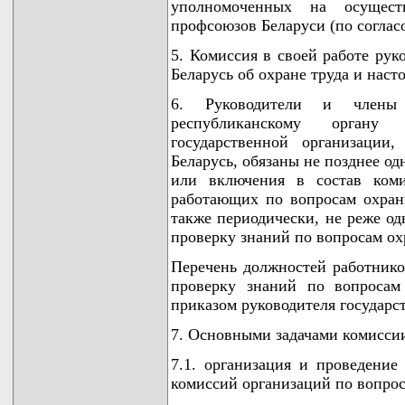
уполномоченных на осуществ
профсоюзов Беларуси (по соглас
5. Комиссия в своей работе рук
Беларусь об охране труда и нас
6. Руководители и члены 
республиканскому органу 
государственной организации
Беларусь, обязаны не позднее од
или включения в состав коми
работающих по вопросам охраны
также периодически, не реже од
проверку знаний по вопросам ох
Перечень должностей работнико
проверку знаний по вопросам
приказом руководителя государст
7. Основными задачами комиссии
7.1. организация и проведение
комиссий организаций по вопрос