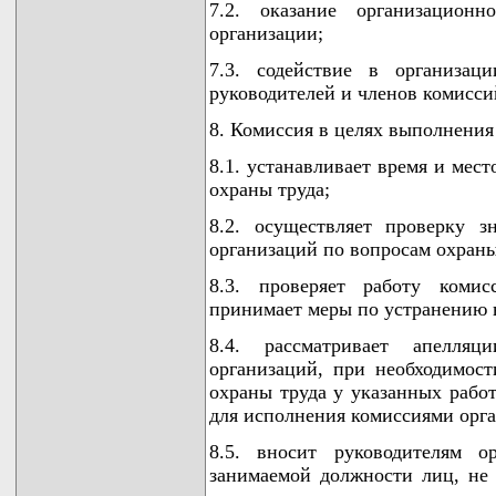
7.2. оказание организацион
организации;
7.3. содействие в организац
руководителей и членов комисси
8. Комиссия в целях выполнения
8.1. устанавливает время и мес
охраны труда;
8.2. осуществляет проверку 
организаций по вопросам охраны
8.3. проверяет работу коми
принимает меры по устранению 
8.4. рассматривает апелля
организаций, при необходимос
охраны труда у указанных рабо
для исполнения комиссиями орг
8.5. вносит руководителям о
занимаемой должности лиц, не