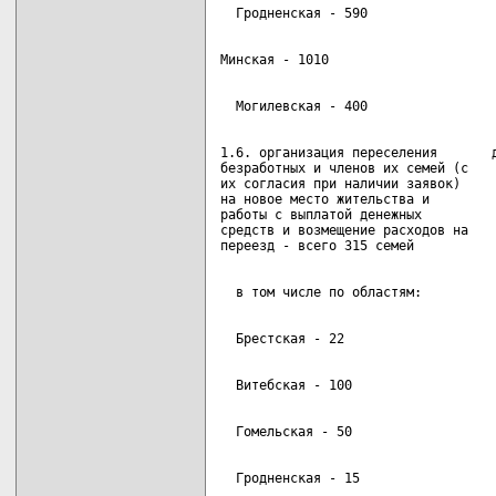
1.6. организация переселения       д
безработных и членов их семей (с

их согласия при наличии заявок)

на новое место жительства и

работы с выплатой денежных

средств и возмещение расходов на
