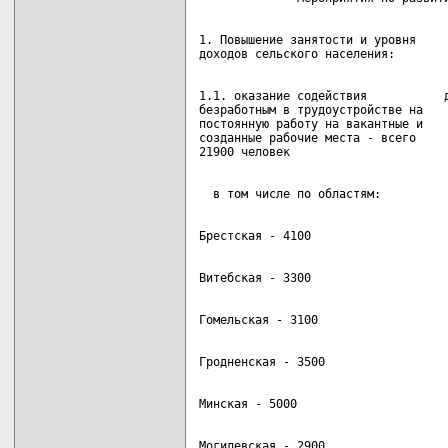
1. Повышение занятости и уровня

1.1. оказание содействия           д
безработным в трудоустройстве на    
постоянную работу на вакантные и

созданные рабочие места - всего
