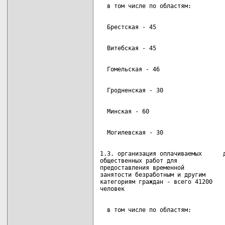
1.3. организация оплачиваемых      д
общественных работ для

предоставления временной

занятости безработным и другим

категориям граждан - всего 41200
