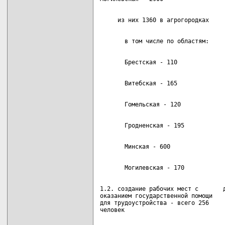
1.2. создание рабочих мест с       д
оказанием государственной помощи

для трудоустройства - всего 256
