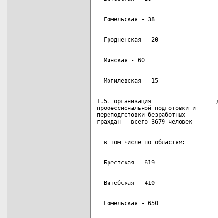
1.5. организация                   д
профессиональной подготовки и

переподготовки безработных
