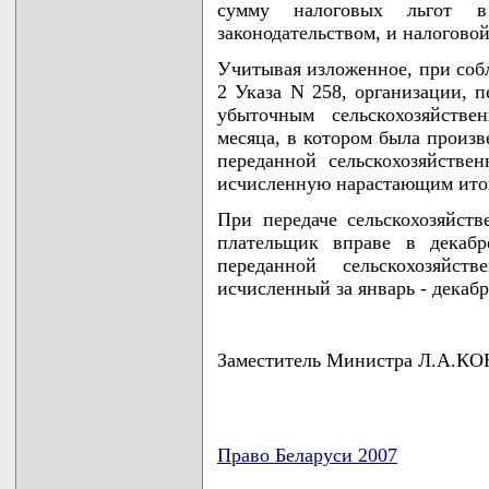
сумму налоговых льгот в
законодательством, и налоговой
Учитывая изложенное, при соб
2 Указа N 258, организации, 
убыточным сельскохозяйстве
месяца, в котором была произв
переданной сельскохозяйстве
исчисленную нарастающим итого
При передаче сельскохозяйств
плательщик вправе в декабр
переданной сельскохозяйс
исчисленный за январь - декабр
Заместитель Министра Л.А.
Право Беларуси 2007