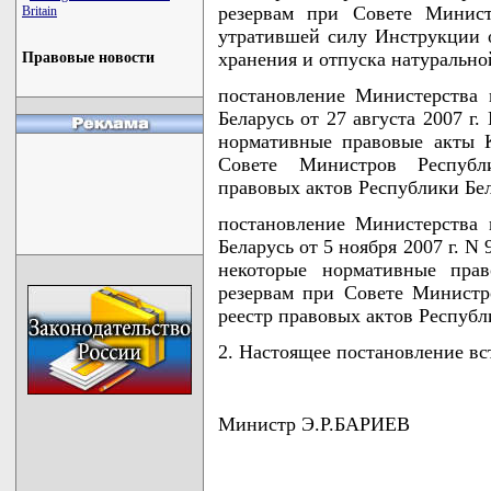
резервам при Совете Минист
Britain
утратившей силу Инструкции о
хранения и отпуска натурально
Правовые новости
постановление Министерства
Беларусь от 27 августа 2007 г
нормативные правовые акты 
Совете Министров Республ
правовых актов Республики Бела
постановление Министерства
Беларусь от 5 ноября 2007 г. 
некоторые нормативные пра
резервам при Совете Министр
реестр правовых актов Республик
2. Настоящее постановление вст
Министр Э.Р.БАРИЕВ