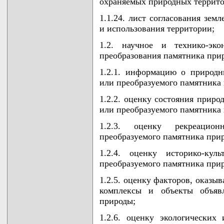
охраняемых природных террито
1.1.24. лист согласования зем
и использования территории;
1.2. научное и технико-эко
преобразования памятника при
1.2.1. информацию о природн
или преобразуемого памятника
1.2.2. оценку состояния приро
или преобразуемого памятника
1.2.3. оценку рекреацио
преобразуемого памятника при
1.2.4. оценку историко-кул
преобразуемого памятника при
1.2.5. оценку факторов, оказы
комплексы и объекты объявл
природы;
1.2.6. оценку экологических