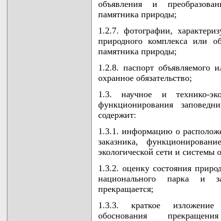
объявления и преобразован
памятника природы;
1.2.7. фотографии, характер
природного комплекса или об
памятника природы;
1.2.8. паспорт объявляемого 
охранное обязательство;
1.3. научное и технико-эк
функционирования заповедни
содержит:
1.3.1. информацию о располож
заказника, функционировани
экологической сети и системы 
1.3.2. оценку состояния приро
национального парка и за
прекращается;
1.3.3. краткое изложение
обоснования прекращени