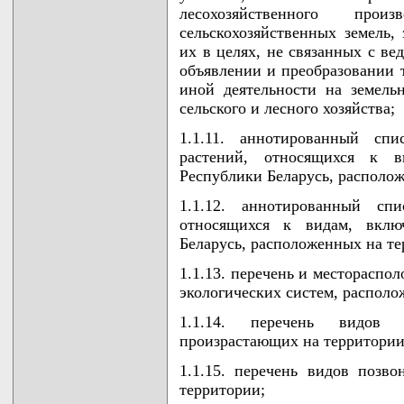
лесохозяйственного про
сельскохозяйственных земель,
их в целях, не связанных с ве
объявлении и преобразовании 
иной деятельности на земель
сельского и лесного хозяйства;
1.1.11. аннотированный спи
растений, относящихся к 
Республики Беларусь, располо
1.1.12. аннотированный сп
относящихся к видам, вкл
Беларусь, расположенных на те
1.1.13. перечень и местораспо
экологических систем, располо
1.1.14. перечень видов 
произрастающих на территории
1.1.15. перечень видов поз
территории;