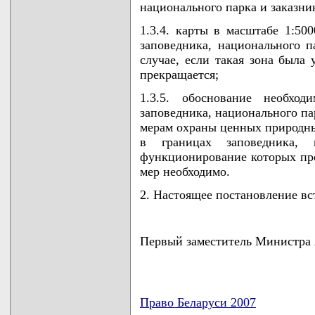
национального парка и заказни
1.3.4. карты в масштабе 1:50
заповедника, национального п
случае, если такая зона была
прекращается;
1.3.5. обоснование необход
заповедника, национального па
мерам охраны ценных природны
в границах заповедника, 
функционирование которых пре
мер необходимо.
2. Настоящее постановление вст
Первый заместитель Минист
Право Беларуси 2007