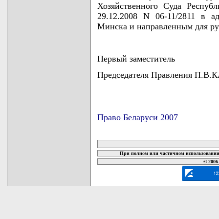
Хозяйственного Суда Респуб
29.12.2008 N 06-11/2811 в а
Минска и направленным для ру
Первый заместитель
Председателя Правления П.В
Право Беларуси 2007
карта новых документов
При полном или частичном использовании 
© 2006