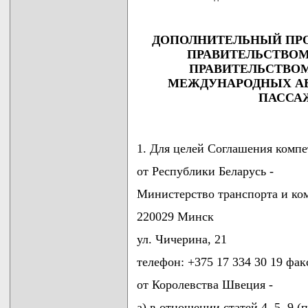
ДОПОЛНИТЕЛЬНЫЙ ПР
ПРАВИТЕЛЬСТВОМ
ПРАВИТЕЛЬСТВОМ
МЕЖДУНАРОДНЫХ А
ПАССАЖ
1. Для целей Соглашения комп
от Республики Беларусь -
Министерство транспорта и к
220029 Минск
ул. Чичерина, 21
телефон: +375 17 334 30 19 фак
от Королевства Швеция -
а) в отношении статей 4, 5, 9 (