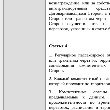
вознаграждение, или за собст
автотранспортными сред
Договаривающихся Сторон, с 
Сторон или транзитом через 
Сторон осуществляются на
перевозок, указанных в статье
Статья 4
1. Регулярное пассажирское 
или транзитом через их терри
согласования компетентных 
Сторон.
2. Каждый компетентный орган
который проходит по территории
3. Компетентные органы 
предъявляемые к данным,
продолжительность по време
перевозок, расписания и тари