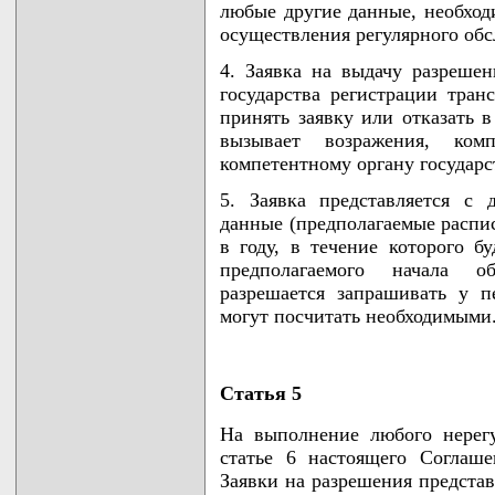
любые другие данные, необход
осуществления регулярного об
4. Заявка на выдачу разрешен
государства регистрации тран
принять заявку или отказать в
вызывает возражения, ко
компетентному органу государ
5. Заявка представляется с
данные (предполагаемые распи
в году, в течение которого б
предполагаемого начала о
разрешается запрашивать у п
могут посчитать необходимыми
Статья 5
На выполнение любого нерегу
статье 6 настоящего Соглаше
Заявки на разрешения представ