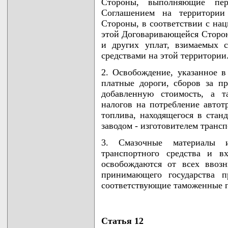
Стороны, выполняющие пер
Соглашением на территории 
Стороны, в соответствии с нац
этой Договаривающейся Сторон
и других уплат, взимаемых 
средствами на этой территории
2. Освобождение, указанное в 
платные дороги, сборов за пр
добавленную стоимость, а 
налогов на потребление автот
топлива, находящегося в стан
заводом - изготовителем транс
3. Смазочные материалы 
транспортного средства и в
освобождаются от всех ввоз
принимающего государства п
соответствующие таможенные п
Статья 12