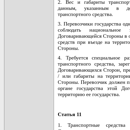
2. Вес и габариты транспор
данным, указанным в док
транспортного средства.
3. Перевозчики государства о
соблюдать национальное з
Договаривающейся Стороны в о
средств при въезде на террит
Стороны.
4. Требуется специальное р
транспортного средства, заре
Договаривающихся Сторон, пр
/ или габариты на территори
Стороны. Перевозчик должен п
органе государства этой До
территорию ее государства.
Статья 11
1. Транспортные средства 