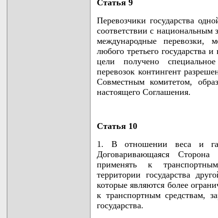
Статья 9
Перевозчики государства одн
соответствии с национальным 
международные перевозки, м
любого третьего государства и 
цели получено специально
перевозок контингент разреше
Совместным комитетом, обра
настоящего Соглашения.
Статья 10
1. В отношении веса и габ
Договаривающаяся Сторона 
применять к транспортным
территории государства друг
которые являются более ограни
к транспортным средствам, з
государства.