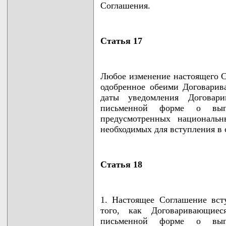
Соглашения.
Статья 17
Любое изменение настоящего С
одобренное обеими Договарив
даты уведомления Договар
письменной форме о выпо
предусмотренных национальн
необходимых для вступления в 
Статья 18
1. Настоящее Соглашение вст
того, как Договаривающие
письменной форме о выпо