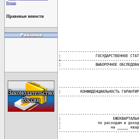
Britain
                                     
                                     
Правовые новости
                                     
                                     
                                     
                                     
-------------------------------------
¦                ГОСУДАРСТВЕННОЕ СТАТ
+------------------------------------
¦                ВЫБОРОЧНОЕ ОБСЛЕДОВА
-------------------------------------
-------------------------------------
¦         КОНФИДЕНЦИАЛЬНОСТЬ ГАРАНТИР
-------------------------------------
-------------------------------------
¦                        ЕЖЕКВАРТАЛЬН
¦                 по расходам и доход
¦                       на _____ квар
-------------------------------------