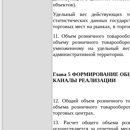
объектов).
Удельный вес действующих то
статистических данных государс
торговых мест на рынках, в торго
11. Объем розничного товарооб
объему розничного товарообор
умноженному на удельный вес
административной территории.
Глава 5 ФОРМИРОВАНИЕ О
КАНАЛЫ РЕАЛИЗАЦИИ
12. Общий объем розничного то
объема розничного товарооборо
торговых центрах.
13. Расчет общего объема роз
осуществляется за отчетный мес