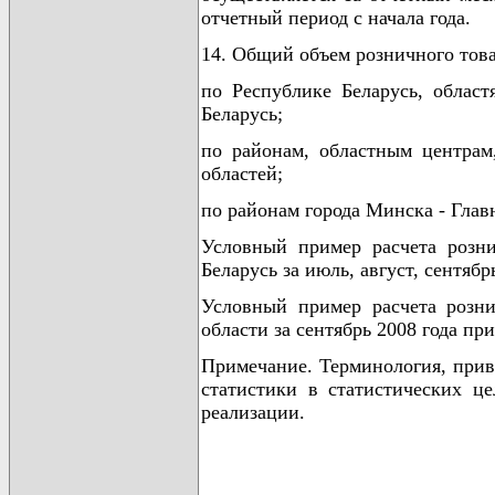
отчетный период с начала года.
14. Общий объем розничного това
по Республике Беларусь, облас
Беларусь;
по районам, областным центрам
областей;
по районам города Минска - Гла
Условный пример расчета розни
Беларусь за июль, август, сентяб
Условный пример расчета розни
области за сентябрь 2008 года п
Примечание. Терминология, прив
статистики в статистических ц
реализации.