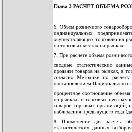
Глава 3 РАСЧЕТ ОБЪЕМА Р
6. Объем розничного товарооборо
индивидуальных предпринима
осуществляющих торговлю на рын
на торговых местах на рынках.
7. При расчете объема розничного
сводные статистические данны
продажи товаров на рынках, в то
согласно Методике по расчету
постановлением Национального ст
процентное соотношение объема 
на рынках, в торговых центрах 
товаров торговых организаций, 
наблюдения предыдущего года (да
8. Применение для расчета об
статистических данных выбороч