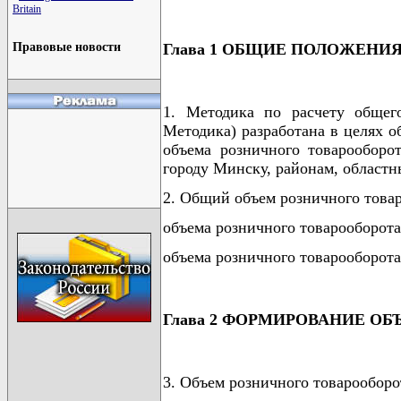
Britain
Глава 1 ОБЩИЕ ПОЛОЖЕНИ
Правовые новости
1. Методика по расчету общего
Методика) разработана в целях о
объема розничного товарооборо
городу Минску, районам, областн
2. Общий объем розничного товар
объема розничного товарооборота
объема розничного товарооборота
Глава 2 ФОРМИРОВАНИЕ О
3. Объем розничного товарооборо