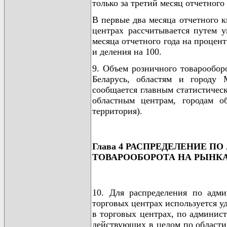
только за третий месяц отчетного 
В первые два месяца отчетного к
центрах рассчитывается путем 
месяца отчетного года на процен
и деления на 100.
9. Объем розничного товарообор
Беларусь, областям и городу
сообщается главным статистичес
областным центрам, городам о
территория).
Глава 4 РАСПРЕДЕЛЕНИЕ 
ТОВАРООБОРОТА НА РЫНКА
10. Для распределения по адми
торговых центрах используется у
в торговых центрах, по админис
действующих в целом по области