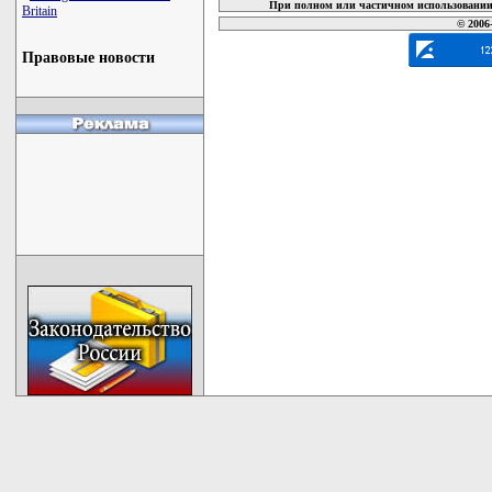
При полном или частичном использовании 
Britain
© 2006
Правовые новости