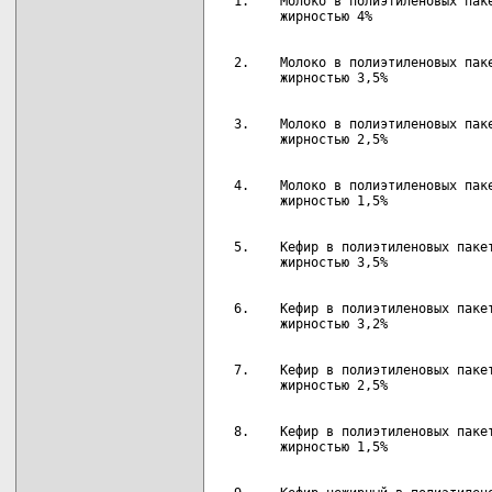
  1.    Молоко в полиэтиленовых паке
  2.    Молоко в полиэтиленовых паке
  3.    Молоко в полиэтиленовых паке
  4.    Молоко в полиэтиленовых паке
  5.    Кефир в полиэтиленовых пакет
  6.    Кефир в полиэтиленовых пакет
  7.    Кефир в полиэтиленовых пакет
  8.    Кефир в полиэтиленовых пакет