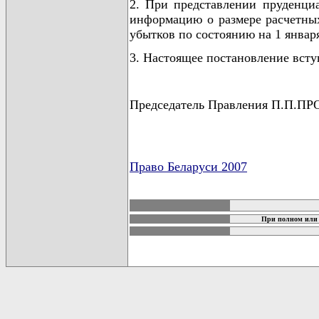
2. При представлении пруденциа
информацию о размере расчетны
убытков по состоянию на 1 января
3. Настоящее постановление всту
Председатель Правления П.П.
Право Беларуси 2007
карта новых документов
При полном или 