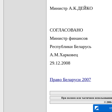
Министр А.К.ДЕЙКО
СОГЛАСОВАНО
Министр финансов
Республики Беларусь
А.М.Харковец
29.12.2008
Право Беларуси 2007
карта новых документов
При полном или частичном использовании 
© 2006