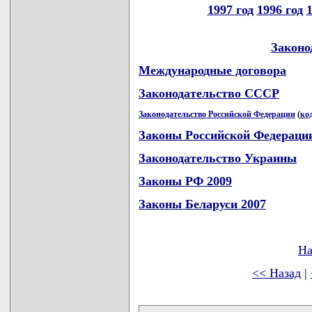
1997 год
1996 год
1
Законо
Международные договора
Законодательство СССР
Законодательство Российской Федерации
(
ко
Законы Российской Федераци
Законодательство Украины
Законы РФ 2009
Законы Беларуси 2007
На
<< Назад
|
карта новых документов