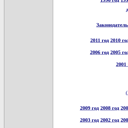
1996 год
199
Законодатель
2011 год
2010 го
2006 год
2005 го
2001 
(
2009 год
2008 год
200
2003 год
2002 год
200