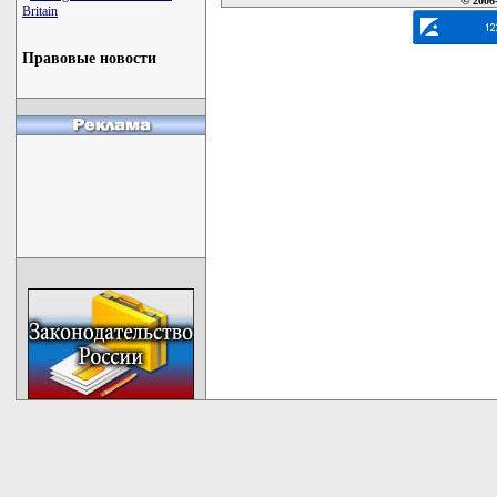
© 2006
Britain
Правовые новости