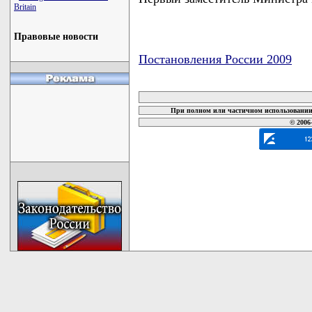
Britain
Правовые новости
Постановления России 2009
карта новых документов
При полном или частичном использовании 
© 2006