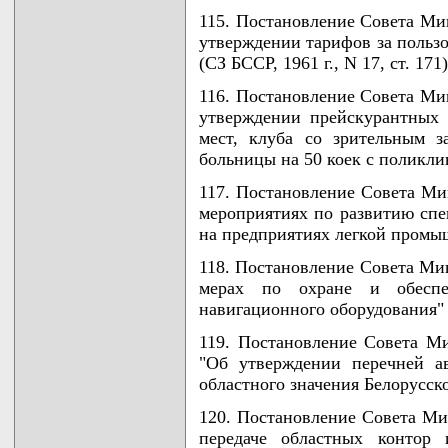
115. Постановление Совета Мин
утверждении тарифов за польз
(СЗ БССР, 1961 г., N 17, ст. 171)
116. Постановление Совета Мин
утверждении прейскурантных 
мест, клуба со зрительным 
больницы на 50 коек с поликли
117. Постановление Совета Ми
мероприятиях по развитию спе
на предприятиях легкой промы
118. Постановление Совета Мин
мерах по охране и обеспе
навигационного оборудования" (С
119. Постановление Совета М
"Об утверждении перечней а
областного значения Белорусск
120. Постановление Совета Ми
передаче областных контор