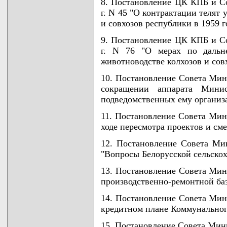
8. Постановление ЦК КПБ и С
г. N 45 "О контрактации телят
и совхозов республики в 1959 г
9. Постановление ЦК КПБ и С
г. N 76 "О мерах по дальн
животноводстве колхозов и сов
10. Постановление Совета Мини
сокращении аппарата Минис
подведомственных ему организ
11. Постановление Совета Мини
ходе пересмотра проектов и сме
12. Постановление Совета Ми
"Вопросы Белорусской сельскох
13. Постановление Совета Мини
производственно-ремонтной ба
14. Постановление Совета Мини
кредитном плане Коммунального
15. Постановление Совета Мини