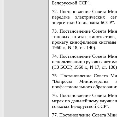
Белорусской ССР".
72. Постановление Совета Мин
передаче электрических с
энергетики Совнархоза БССР".
73. Постановление Совета Мин
типовых штатах кинотеатров,
прокату кинофильмов системы
1960 г., N 18, ст. 140).
74. Постановление Совета Мин
использовании грузовых автом
(СЗ БССР, 1960 г., N 17, ст. 138)
75. Постановление Совета М
"Вопросы Министерства в
профессионального образования 
76. Постановление Совета Мин
мерах по дальнейшему улучшен
совхозах Белорусской ССР".
77. Постановление Совета Мини