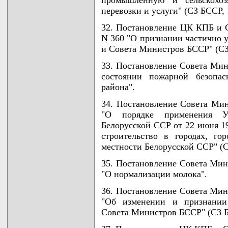
перевозки и услуги" (СЗ БССР, 19
32. Постановление ЦК КПБ и С
N 360 "О признании частично
и Совета Министров БССР" (СЗ Б
33. Постановление Совета Мин
состоянии пожарной безопас
района".
34. Постановление Совета Мин
"О порядке применения У
Белорусской ССР от 22 июня 19
строительство в городах, го
местности Белорусской ССР" (СЗ 
35. Постановление Совета Мини
"О нормализации молока".
36. Постановление Совета Мини
"Об изменении и признании
Совета Министров БССР" (СЗ БСС