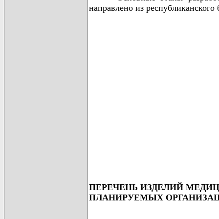
направлено из республиканского б
ПЕРЕЧЕНЬ ИЗДЕЛИЙ МЕДИ
ПЛАНИРУЕМЫХ ОРГАНИЗАЦИЯ