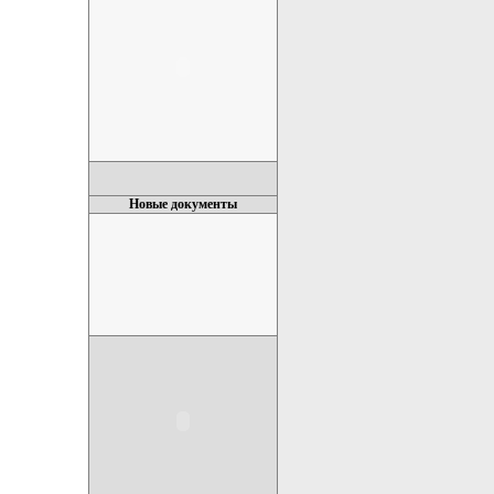
Новые документы