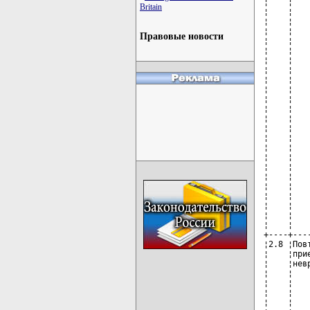
Britain
Правовые новости