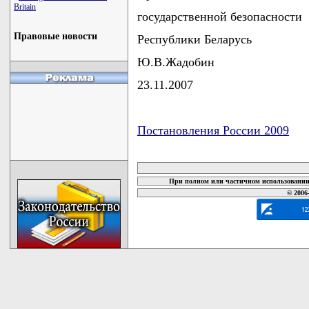
Britain
государственной безопасности
Правовые новости
Республики Беларусь
Ю.В.Жадобин
23.11.2007
Постановления России 2009
карта новых документов
При полном или частичном использовании 
© 2006