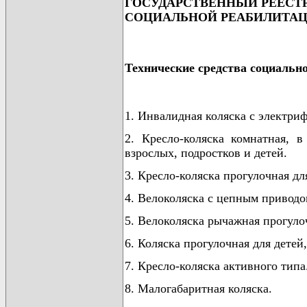
ГОСУДАРСТВЕННЫЙ РЕЕСТР
СОЦИАЛЬНОЙ РЕАБИЛИТА
Технические средства социальн
1. Инвалидная коляска с электр
2. Кресло-коляска комнатная, 
взрослых, подростков и детей.
3. Кресло-коляска прогулочная дл
4. Велоколяска с цепным приводо
5. Велоколяска рычажная прогулоч
6. Коляска прогулочная для дете
7. Кресло-коляска активного типа
8. Малогабаритная коляска.