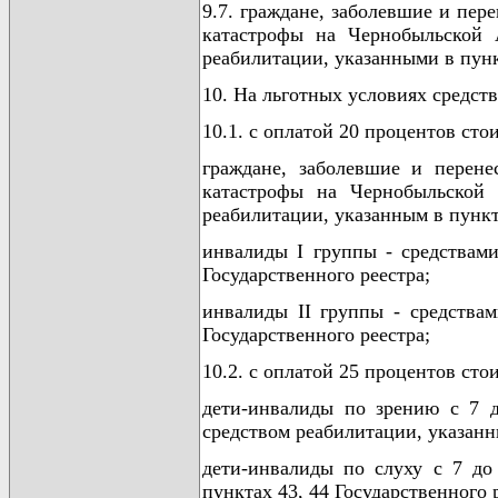
9.7. граждане, заболевшие и пе
катастрофы на Чернобыльской 
реабилитации, указанными в пункт
10. На льготных условиях средст
10.1. с оплатой 20 процентов сто
граждане, заболевшие и перен
катастрофы на Чернобыльской 
реабилитации, указанным в пункт
инвалиды I группы - средствами
Государственного реестра;
инвалиды II группы - средствам
Государственного реестра;
10.2. с оплатой 25 процентов сто
дети-инвалиды по зрению с 7 
средством реабилитации, указанн
дети-инвалиды по слуху с 7 до
пунктах 43, 44 Государственного 