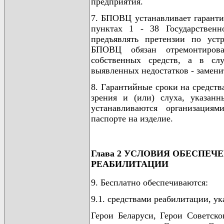
предприятия.
7. БПОВЦ устанавливает гаранти
пунктах 1 - 38 Государственн
предъявлять претензии по уст
БПОВЦ обязан отремонтирова
собственных средств, а в сл
выявленных недостатков - замени
8. Гарантийные сроки на средст
зрения и (или) слуха, указанн
устанавливаются организациям
паспорте на изделие.
Глава 2 УСЛОВИЯ ОБЕСПЕ
РЕАБИЛИТАЦИИ
9. Бесплатно обеспечиваются:
9.1. средствами реабилитации, ук
Герои Беларуси, Герои Советско