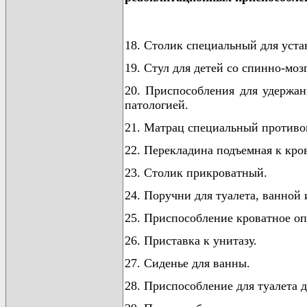
18. Столик специальный для уста
19. Стул для детей со спинно-моз
20. Приспособления для удержан
патологией.
21. Матрац специальный против
22. Перекладина подъемная к кров
23. Столик прикроватный.
24. Поручни для туалета, ванной
25. Приспособление кроватное оп
26. Приставка к унитазу.
27. Сиденье для ванны.
28. Приспособление для туалета д