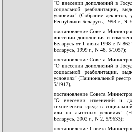
"О внесении дополнений в Госуд
социальной реабилитации, вы
условиях" (Собрание декретов, 
Республики Беларусь, 1998 г., N 30
постановление Совета Министров
внесении дополнения и изменен
Беларусь от 1 июня 1998 г. N 86
Беларусь, 1999 г., N 48, 5/1057);
постановление Совета Министров
"О внесении дополнений в Госуд
социальной реабилитации, вы
условиях" (Национальный реестр 
5/1917);
постановление Совета Министров
"О внесении изменений и доп
технических средств социально
или на льготных условиях" (Н
Беларусь, 2002 г., N 2, 5/9633);
постановление Совета Министров