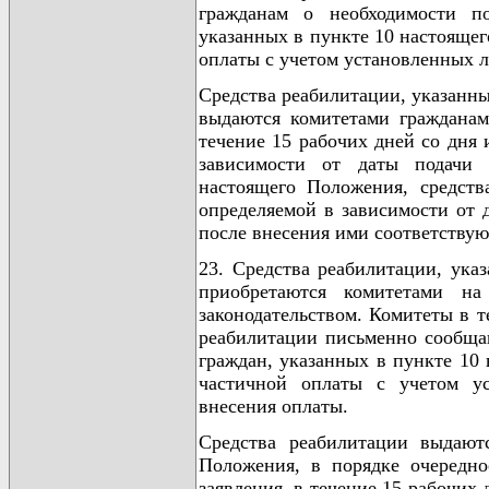
гражданам о необходимости по
указанных в пункте 10 настоящег
оплаты с учетом установленных л
Средства реабилитации, указанные
выдаются комитетами гражданам
течение 15 рабочих дней со дня 
зависимости от даты подачи 
настоящего Положения, средств
определяемой в зависимости от 
после внесения ими соответству
23. Средства реабилитации, указ
приобретаются комитетами на
законодательством. Комитеты в т
реабилитации письменно сообщаю
граждан, указанных в пункте 10
частичной оплаты с учетом у
внесения оплаты.
Средства реабилитации выдают
Положения, в порядке очередно
заявления, в течение 15 рабочих