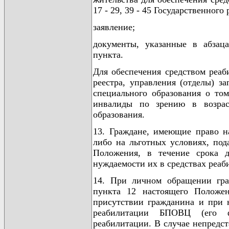
17 - 29, 39 - 45 Государственного 
заявление;
документы, указанные в абзац
пункта.
Для обеспечения средством реаб
реестра, управления (отделы) з
специального образования о том
инвалиды по зрению в возрас
образования.
13. Граждане, имеющие право н
либо на льготных условиях, под
Положения, в течение срока 
нуждаемости их в средствах реаб
14. При личном обращении гра
пункта 12 настоящего Положе
присутствии гражданина и при 
реабилитации БПОВЦ (его фи
реабилитации. В случае непредс