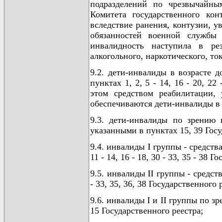
подразделений по чрезвычайны
Комитета государственного ко
вследствие ранения, контузии, 
обязанностей военной службы 
инвалидность наступила в ре
алкогольного, наркотического, то
9.2. дети-инвалиды в возрасте 
пунктах 1, 2, 5 - 14, 16 - 20, 22
этом средством реабилитации, 
обеспечиваются дети-инвалиды в в
9.3. дети-инвалиды по зрению 
указанными в пунктах 15, 39 Госу
9.4. инвалиды I группы - средств
11 - 14, 16 - 18, 30 - 33, 35 - 38 
9.5. инвалиды II группы - средст
- 33, 35, 36, 38 Государственного 
9.6. инвалиды I и II группы по з
15 Государственного реестра;