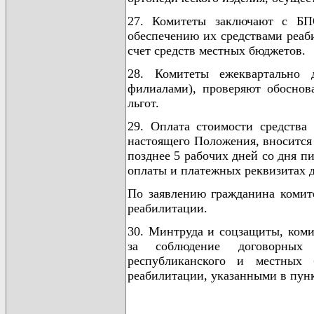
27. Комитеты заключают с БП
обеспечению их средствами реаб
счет средств местных бюджетов.
28. Комитеты ежеквартально 
филиалами), проверяют обоснов
льгот.
29. Оплата стоимости средства
настоящего Положения, вносится
позднее 5 рабочих дней со дня п
оплаты и платежных реквизитах д
По заявлению гражданина комит
реабилитации.
30. Минтруда и соцзащиты, коми
за соблюдение договорных о
республиканского и местных 
реабилитации, указанными в пункт