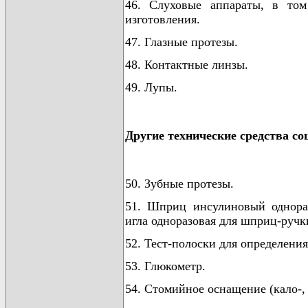
46. Слуховые аппараты, в то
изготовления.
47. Глазные протезы.
48. Контактные линзы.
49. Лупы.
Другие технические средства с
50. Зубные протезы.
51. Шприц инсулиновый однора
игла одноразовая для шприц-ручк
52. Тест-полоски для определения
53. Глюкометр.
54. Стомийное оснащение (кало-,