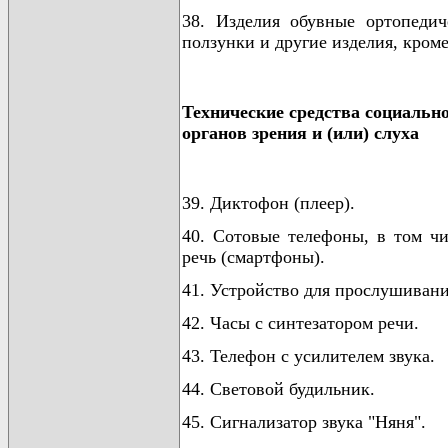
38. Изделия обувные ортопедич
ползунки и другие изделия, кроме
Технические средства социальн
органов зрения и (или) слуха
39. Диктофон (плеер).
40. Сотовые телефоны, в том ч
речь (смартфоны).
41. Устройство для прослушивани
42. Часы с синтезатором речи.
43. Телефон с усилителем звука.
44. Световой будильник.
45. Сигнализатор звука "Няня".