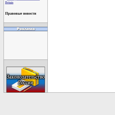
Britain
Правовые новости