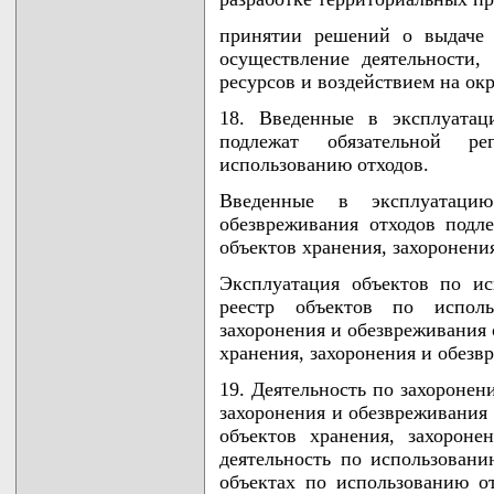
принятии решений о выдаче 
осуществление деятельности,
ресурсов и воздействием на о
18. Введенные в эксплуатац
подлежат обязательной р
использованию отходов.
Введенные в эксплуатаци
обезвреживания отходов подле
объектов хранения, захоронени
Эксплуатация объектов по и
реестр объектов по исполь
захоронения и обезвреживания 
хранения, захоронения и обезвр
19. Деятельность по захоронен
захоронения и обезвреживания 
объектов хранения, захороне
деятельность по использовани
объектах по использованию от