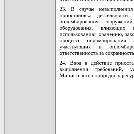
23. В случае невыполнения 
приостановка деятельности
опломбирования сооружени
оборудования, влияющих 
использованию, хранению, зах
процессе опломбирования 
участвующих в опломбиро
ответственность за сохранност
24. Ввод в действие приоста
выполнения требований, у
Министерства природных ресу