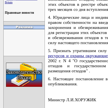
Britain
этих объектов в реестре объе
трех месяцев со дня вступлени
Правовые новости
4. Юридические лица и индив
правом собственности на введ
захоронения и обезвреживани
для регистрации этих объектов
и обезвреживания отходов в т
силу настоящего постановления
5. Признать утратившим силу
ресурсов и охраны окружающе
2002 г. N 4 "О государственн
отходов и государственном
размещения отходов" .
6. Настоящее постановление в
опубликования.
Министр Л.И.ХОРУЖИК