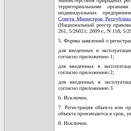
Министерством природных рес
территориальными органа
индивидуальных предприним
Совета Министров Республики
(Национальный реестр правовы
261, 5/26021; 2009 г., N 118, 5/2
5. Формы заявлений о регистра
для введенных в эксплуатаци
согласно приложению 1;
для введенных в эксплуатац
согласно приложению 2;
для введенных в эксплуатац
согласно приложению 3.
6. Исключен.
7. Регистрация объекта или п
объекта производится в срок, у
8. Исключен.