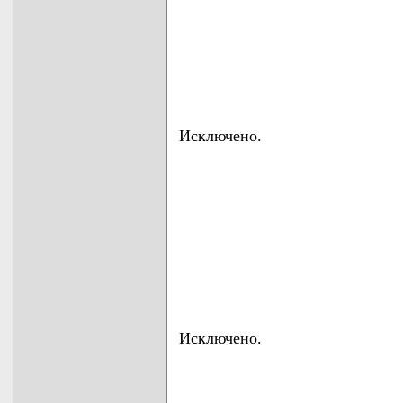
Исключено.
Исключено.