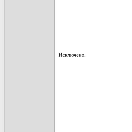
Исключено.