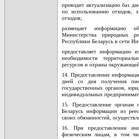
проводит актуализацию баз да
по использованию отходов, х
отходов;
размещает информацию о
Министерства природных р
Республики Беларусь в сети Ин
предоставляет информацию и
необходимости территориал
ресурсов и охраны окружающей
14. Предоставление информации
дней со дня получения пис
государственных органов, юри
индивидуальных предпринимат
15. Предоставление органам 
Беларусь информации из рее
своих обязанностей, осуществл
16. При предоставлении ин
физическим лицам, в том чи