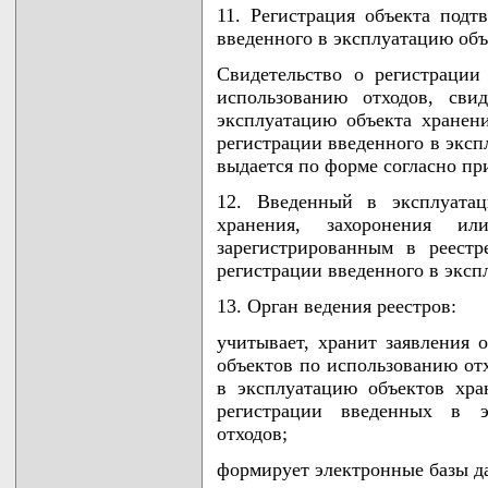
11. Регистрация объекта подт
введенного в эксплуатацию объ
Свидетельство о регистрации
использованию отходов, сви
эксплуатацию объекта хранени
регистрации введенного в эксп
выдается по форме согласно п
12. Введенный в эксплуатац
хранения, захоронения ил
зарегистрированным в реестр
регистрации введенного в эксп
13. Орган ведения реестров:
учитывает, хранит заявления 
объектов по использованию отх
в эксплуатацию объектов хран
регистрации введенных в э
отходов;
формирует электронные базы д