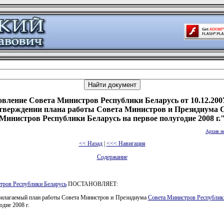
вление Совета Министров Республики Беларусь от 10.12.200
тверждении плана работы Совета Министров и Президиума 
Министров Республики Беларусь на первое полугодие 2008 г.
Архив н
<< Назад
|
<<< Навигация
Содержание
тров Республики Беларусь
ПОСТАНОВЛЯЕТ:
рилагаемый план работы Совета Министров и Президиума
Совета Министров Республик
одие 2008 г.