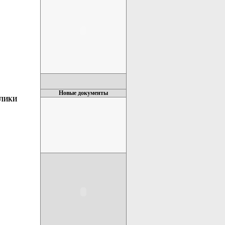
Новые документы
БЛИКИ