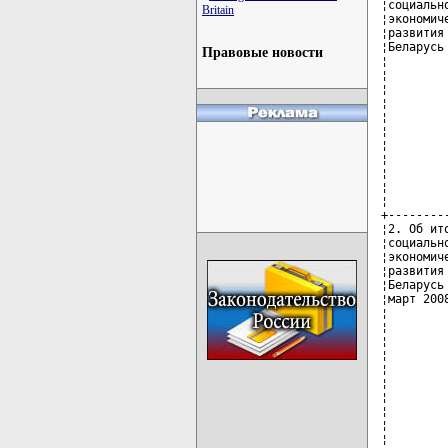
Britain
Правовые новости