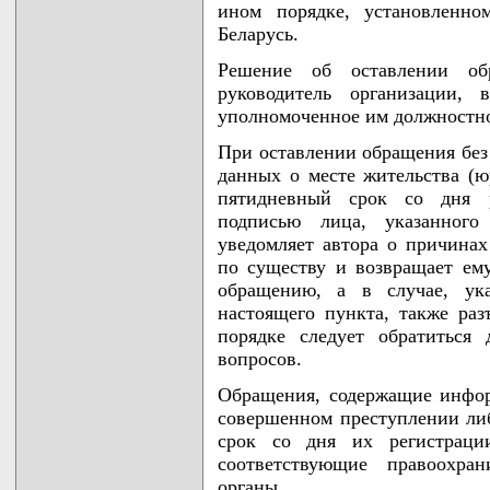
ином порядке, установленно
Беларусь.
Решение об оставлении об
руководитель организации,
уполномоченное им должностно
При оставлении обращения без
данных о месте жительства (ю
пятидневный срок со дня р
подписью лица, указанного
уведомляет автора о причинах
по существу и возвращает ем
обращению, а в случае, ук
настоящего пункта, также раз
порядке следует обратиться
вопросов.
Обращения, содержащие инфо
совершенном преступлении ли
срок со дня их регистраци
соответствующие правоохран
органы.