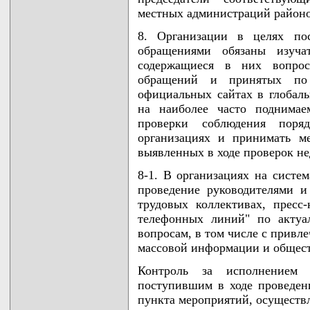
местных администраций районо
8. Организации в целях пос
обращениями обязаны изучат
содержащиеся в них вопрос
обращений и принятых по
официальных сайтах в глобал
на наиболее часто поднимае
проверки соблюдения поря
организациях и принимать м
выявленных в ходе проверок не
8-1. В организациях на систе
проведение руководителями 
трудовых коллективах, пресс
телефонных линий" по актуа
вопросам, в том числе с привл
массовой информации и общес
Контроль за исполнением
поступившим в ходе проведен
пункта мероприятий, осуществл