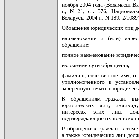
ноября 2004 года (Ведамасцi Вя
г., N 21, ст. 376; Национал
Беларусь, 2004 г., N 189, 2/1089)
Обращения юридических лиц д
наименование и (или) адрес
обращение;
полное наименование юридичес
изложение сути обращения;
фамилию, собственное имя, от
уполномоченного в установл
заверенную печатью юридическ
К обращениям граждан, выс
юридических лиц, индивид
интересах этих лиц, дол
подтверждающие их полномочи
В обращениях граждан, в том 
а также юридических лиц долж