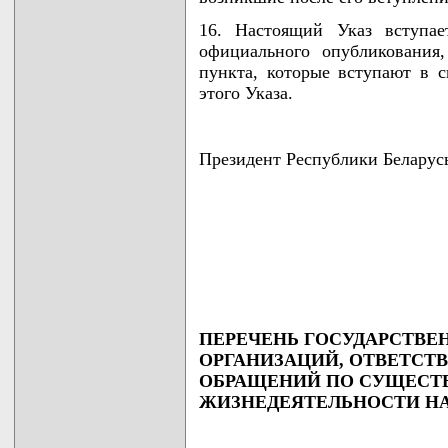
16. Настоящий Указ вступае
официального опубликования
пункта, которые вступают в 
этого Указа.
Президент Республики Бела
                                    
                                    
                                    
                                   
ПЕРЕЧЕНЬ ГОСУДАРСТВЕ
ОРГАНИЗАЦИЙ, ОТВЕТСТ
ОБРАЩЕНИЙ ПО СУЩЕСТВ
ЖИЗНЕДЕЯТЕЛЬНОСТИ Н