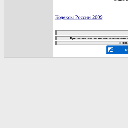
Кодексы России 2009
карта новых документов
При полном или частичном использовании 
© 2006