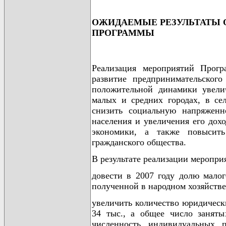
ОЖИДАЕМЫЕ РЕЗУЛЬТАТЫ 
ПРОГРАММЫ
Реализация мероприятий Прогр
развитие предпринимательского
положительной динамики увелич
малых и средних городах, в сел
снизить социальную напряженн
населения и увеличения его дох
экономики, а также повысить
гражданского общества.
В результате реализации меропр
довести в 2007 году долю мало
полученной в народном хозяйстве 
увеличить количество юридическ
34 тыс., а общее число заняты
численность индивидуальных 