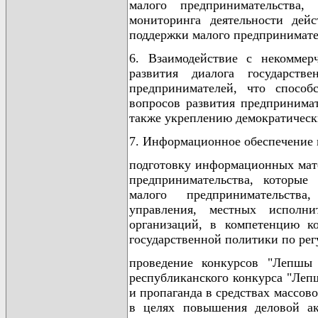
малого предпринимательства, 
мониторинга деятельности дей
поддержки малого предпринимате
6. Взаимодействие с некоммер
развития диалога государств
предпринимателей, что способ
вопросов развития предпринима
также укреплению демократическ
7. Информационное обеспечение 
подготовку информационных мате
предпринимательства, которые
малого предпринимательства
управления, местных исполни
организаций, в компетенцию к
государственной политики по ре
проведение конкурсов "Лепшы п
республиканского конкурса "Леп
и пропаганда в средствах массо
в целях повышения деловой ак