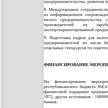
предпринимательства, развития 
8. Международное сотрудничеств
на информационное сопровожден
малого предпринимательства, 
производителей на зару
экспортоориентированной проду
9. Подготовка кадров для малог
предпринимателей из числа бе
отдельных спецкурсов по подгото
ФИНАНСИРОВАНИЕ МЕРОП
На финансирование меропри
республиканского бюджета 368,4
финансовой поддержки предприни
1972, других источников - 100099
банков.