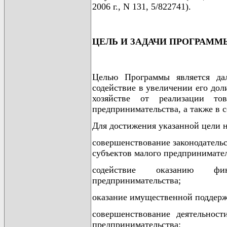
2006 г., N 131, 5/822741).
ЦЕЛЬ И ЗАДАЧИ ПРОГРАММ
Целью Программы является дал
содействие в увеличении его до
хозяйстве от реализации то
предпринимательства, а также в 
Для достижения указанной цели 
совершенствование законодатель
субъектов малого предпринимател
содействие оказанию фи
предпринимательства;
оказание имущественной поддерж
совершенствование деятельнос
предпринимательства;