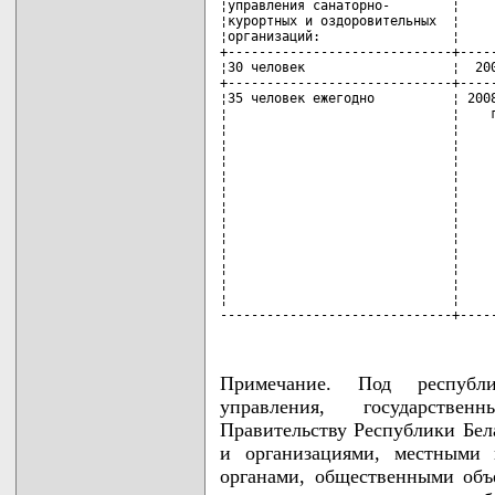
Примечание. Под республи
управления, государстве
Правительству Республики Бел
и организациями, местными 
органами, общественными объ