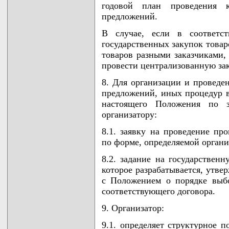
годовой план проведения к
предложений.
В случае, если в соответс
государственных закупок товар
товаров разными заказчиками, 
провести централизованную зак
8. Для организации и проведе
предложений, иных процедур в
настоящего Положения по за
организатору:
8.1. заявку на проведение пр
по форме, определяемой органи
8.2. задание на государственн
которое разрабатывается, утве
с Положением о порядке выб
соответствующего договора.
9. Организатор:
9.1. определяет структурное п