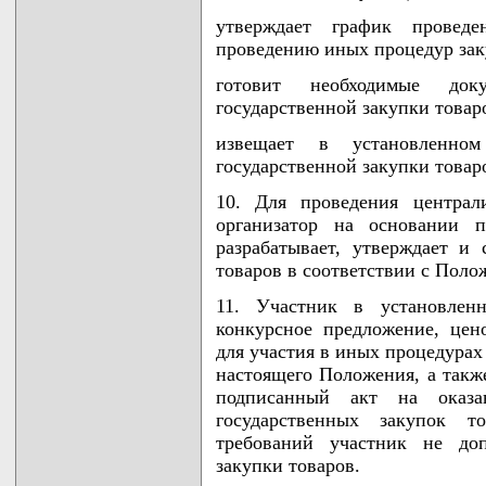
утверждает график провед
проведению иных процедур зак
готовит необходимые док
государственной закупки товар
извещает в установленно
государственной закупки товар
10. Для проведения централ
организатор на основании п
разрабатывает, утверждает и 
товаров в соответствии с Поло
11. Участник в установленн
конкурсное предложение, це
для участия в иных процедурах
настоящего Положения, а такж
подписанный акт на оказа
государственных закупок т
требований участник не доп
закупки товаров.