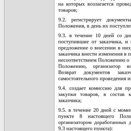
на которых возлагается прове
товаров;
9.2. регистрирует докумен
Положения, в день их поступле
9.3. в течение 10 дней со дн
поступившие от заказчика, и 
предложение о внесении в них
заказчика внести изменения в 
несоответствием Положению о 
Положению, организатор во
Возврат документов зака
самостоятельного проведения и
9.4. создает комиссию для п
закупки товаров, в состав 
заказчика;
9.5. в течение 20 дней с моме
пункте 8 настоящего Пол
организатором доработанных 
9.3 настоящего пункта):