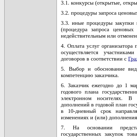
3.1. конкурсы (открытые, откр
3.2. процедуры запроса ценовы
3.3. иные процедуры закупки 
(процедура запроса ценовых
недействительным или отменен
4. Оплата услуг организатора 
осуществляется участника
договоров в соответствии с
Гра
5. Выбор и обоснование вид
компетенцию заказчика.
6. Заказчик ежегодно до 1 ма
годового плана государстве
электронном носителях. В
дополнений в годовой план гос
в 10-дневный срок направл
изменениях и (или) дополнения
7. На основании предст
государственных закупок тов