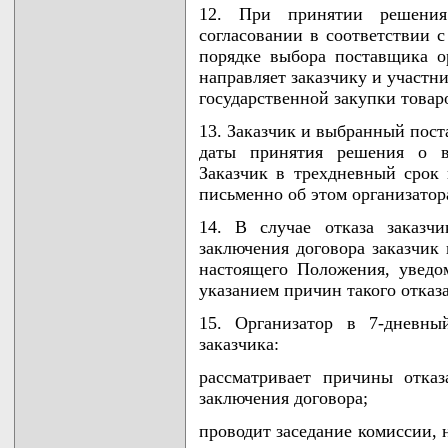
12. При принятии решени
согласовании в соответствии 
порядке выбора поставщика о
направляет заказчику и участн
государственной закупки товар
13. Заказчик и выбранный пост
даты принятия решения о в
Заказчик в трехдневный срок
письменно об этом организатор
14. В случае отказа заказч
заключения договора заказчик 
настоящего Положения, уведо
указанием причин такого отказа
15. Организатор в 7-дневны
заказчика:
рассматривает причины отказ
заключения договора;
проводит заседание комиссии, 