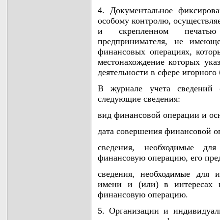
4. Документальное фиксиров
особому контролю, осуществля
и скрепленном печатью
предпринимателя, не имеюще
финансовых операциях, котор
местонахождение которых ука
деятельности в сфере игорного 
В журнале учета сведений 
следующие сведения:
вид финансовой операции и ос
дата совершения финансовой о
сведения, необходимые дл
финансовую операцию, его пре
сведения, необходимые для 
имени и (или) в интересах 
финансовую операцию.
5. Организации и индивидуа