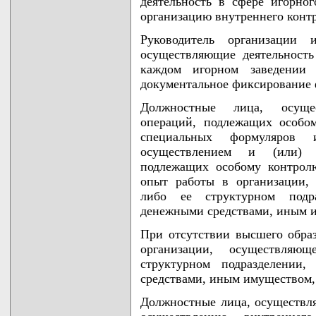
деятельность в сфере игорног
организацию внутреннего контр
Руководитель организации 
осуществляющие деятельность
каждом игорном заведении 
документальное фиксирование
Должностные лица, осуще
операций, подлежащих особом
специальных формуляров
осуществлением и (или) 
подлежащих особому контрол
опыт работы в организации,
либо ее структурном подр
денежными средствами, иным и
При отсутствии высшего обра
организации, осуществля
структурном подразделении
средствами, иным имуществом, 
Должностные лица, осуществл