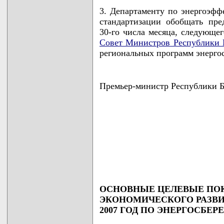
3. Департаменту по энергоэфф
стандартизации обобщать пре
30-го числа месяца, следующе
Совет Министров Республики 
региональных программ энергос
Премьер-министр Республики
                                    
                                    
                                    
                                    
                                   
ОСНОВНЫЕ ЦЕЛЕВЫЕ ПОК
ЭКОНОМИЧЕСКОГО РАЗВИ
2007 ГОД ПО ЭНЕРГОСБЕ