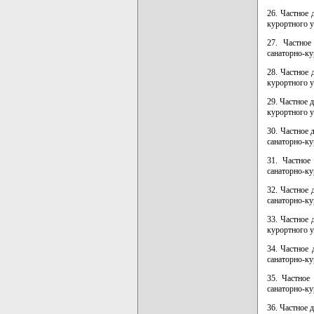
26. Частное 
курортного 
27. Частное
санаторно-к
28. Частное 
курортного 
29. Частное 
курортного 
30. Частное 
санаторно-к
31. Частное
санаторно-к
32. Частное 
санаторно-к
33. Частное 
курортного 
34. Частное 
санаторно-к
35. Частное
санаторно-к
36. Частное 