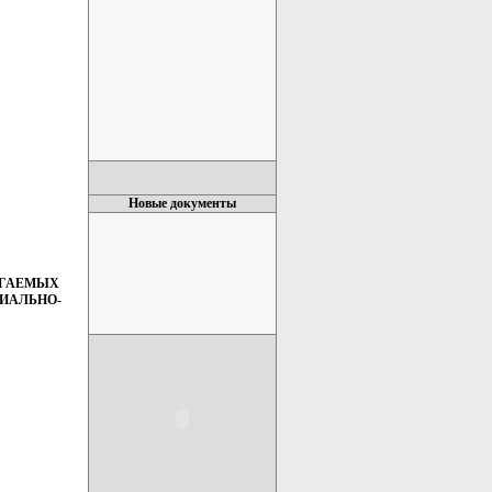
Новые документы
ИГАЕМЫХ
ИАЛЬНО-