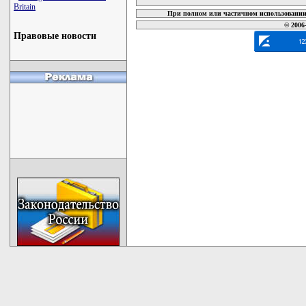
Britain
При полном или частичном использовании 
© 2006
Правовые новости