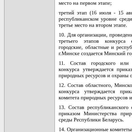
место на первом этапе;
третий этап (16 июля - 15 ав
республиканском уровне среди
третье место на втором этапе.
10. Для организации, проведен
третьего этапов конкурса 
городские, областные и респу
г.Минске создается Минский г
11. Состав городского или 
конкурса утверждается прик
природных ресурсов и охраны 
12. Состав областного, Минско
конкурса утверждается прик
комитета природных ресурсов 
13. Состав республиканского 
приказом Министерства при
среды Республики Беларусь.
14. Организационные комитет