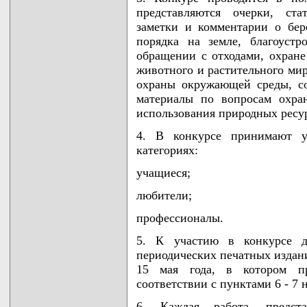
представляются очерки, ста
заметки и комментарии о бе
порядка на земле, благоустр
обращении с отходами, охране
животного и растительного мир
охраны окружающей среды, с
материалы по вопросам охра
использования природных ресу
4. В конкурсе принимают у
категориях:
учащиеся;
любители;
профессионалы.
5. К участию в конкурсе д
периодических печатных издани
15 мая года, в котором п
соответствии с пунктами 6 - 7
6. Каждая работа, предста