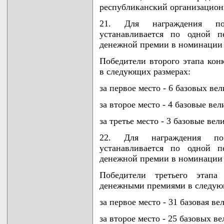
республиканский организацион
21. Для награждения поб
устанавливается по одной п
денежной премии в номинации 
Победители второго этапа ко
в следующих размерах:
за первое место - 6 базовых ве
за второе место - 4 базовые ве
за третье место - 3 базовые вел
22. Для награждения поб
устанавливается по одной п
денежной премии в номинации 
Победители третьего этапа
денежными премиями в следую
за первое место - 31 базовая ве
за второе место - 25 базовых в