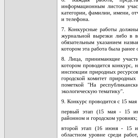
информационным листом учас
категории, фамилии, имени, отч
и телефона.
7. Конкурсные работы должны
журнальной вырезки либо в в
обязательным указанием назва
котором эта работа была ранее
8. Лица, принимающие участи
котором проводится конкурс, 
инспекции природных ресурсо
городской комитет природных
пометкой "На республиканс
экологическую тематику".
9. Конкурс проводится с 15 мая 
первый этап (15 мая - 15 и
районном и городском уровнях;
второй этап (16 июня - 15 
областном уровне среди работ,