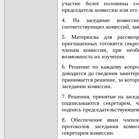
участие более половины со
председатель комиссии или его 
4. На заседание комиссии
соответствующих комиссий, зая
5. Материалы для рассмотр
приглашенных готовятся секре
членам комиссии, при необх
возможность их изучения.
6. Решение по каждому вопро
доводится до сведения заинтер
принимается решение, за котор
заседании комиссии.
7. Решения, принятые на засе
подписываются секретарем, 
подпись председательствующему
8. Обеспечение явки члено
протоколов заседания коми
секретарем комиссии.