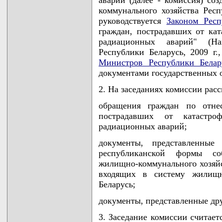
коммунального хозяйства Респ
руководствуется
Законом Респ
граждан, пострадавших от ка
радиационных аварий" (Н
Республики Беларусь, 2009 г.
Министров Республики Белар
документами государственных 
2. На заседаниях комиссии рас
обращения граждан по отн
пострадавших от катастр
радиационных аварий;
документы, представленные
республиканской формы со
жилищно-коммунального хозяй
входящих в систему жилищно
Беларусь;
документы, представленные др
3. Заседание комиссии считает