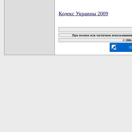
Кодекс Украины 2009
карта новых документов
При полном или частичном использовании 
© 2006