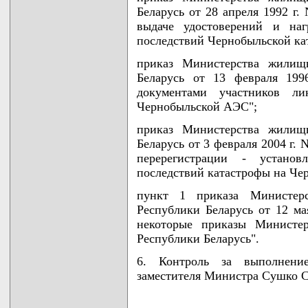
Беларусь от 28 апреля 1992 г.
выдаче удостоверений и наг
последствий Чернобыльской ка
приказ Министерства жилищн
Беларусь от 13 февраля 199
документами участников ли
Чернобыльской АЭС";
приказ Министерства жилищн
Беларусь от 3 февраля 2004 г.
перерегистрации - установ
последствий катастрофы на Че
пункт 1 приказа Министерс
Республики Беларусь от 12 ма
некоторые приказы Министер
Республики Беларусь".
6. Контроль за выполнени
заместителя Министра Сушко С