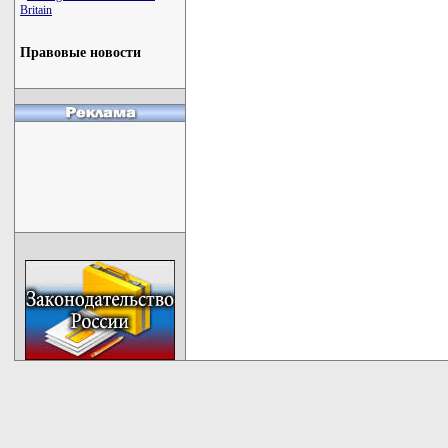
Britain
Правовые новости