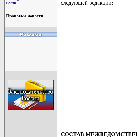
следующей редакции:
Britain
Правовые новости
СОСТАВ МЕЖВЕДОМСТВЕ