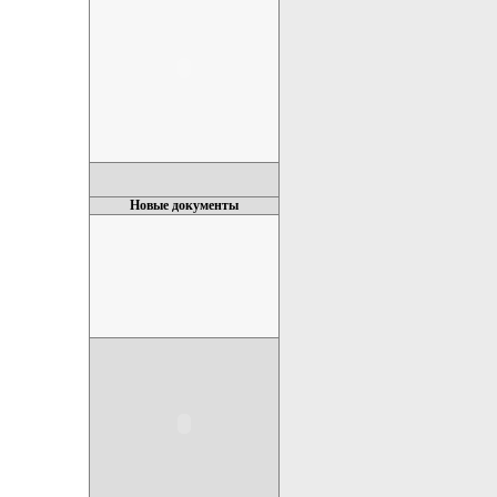
Новые документы