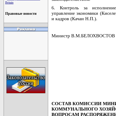
Britain
6. Контроль за исполнени
управление экономики (Киселе
Правовые новости
и кадров (Качан Н.П.).
Министр В.М.БЕЛОХВОСТОВ
СОСТАВ КОМИССИИ МИН
КОММУНАЛЬНОГО ХОЗЯЙС
ВОПРОСАМ РАСПОРЯЖЕН