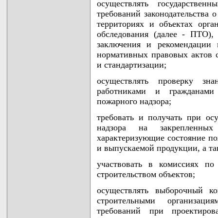
осуществлять государствен
требований законодательства 
территориях и объектах орга
обследования (далее - ПТО),
заключения и рекомендации 
нормативных правовых актов 
и стандартизации;
осуществлять проверку зна
работниками и гражданами 
пожарного надзора;
требовать и получать при ос
надзора на закрепленных
характеризующие состояние по
и выпускаемой продукции, а та
участвовать в комиссиях по
строительством объектов;
осуществлять выборочный к
строительными организац
требований при проектирова