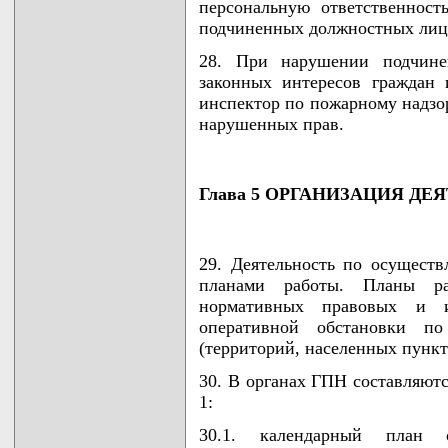
персональную ответственност
подчиненных должностных лиц
28. При нарушении подчин
законных интересов граждан 
инспектор по пожарному надзо
нарушенных прав.
Глава 5 ОРГАНИЗАЦИЯ Д
29. Деятельность по осущест
планами работы. Планы ра
нормативных правовых и 
оперативной обстановки по
(территорий, населенных пункт
30. В органах ГПН составляют
1:
30.1. календарный план 