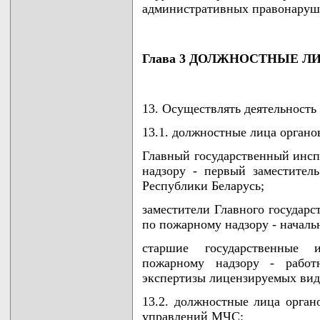
административных правонаруш
Глава 3 ДОЛЖНОСТНЫЕ Л
13. Осуществлять деятельность
13.1. должностные лица орган
Главный государственный инсп
надзору - первый заместите
Республики Беларусь;
заместители Главного государс
по пожарному надзору - нача
старшие государственные 
пожарному надзору - рабо
экспертизы лицензируемых вид
13.2. должностные лица орган
управлений МЧС: