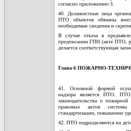
согласно приложению 3.
40. Должностные лица орган
ПТО объектов обязаны внес
необходимые сведения и скрепи
В случае отказа в предъявл
предписании ГПН (акте ПТО, р
делается соответствующая запи
Глава 6 ПОЖАРНО-ТЕХНИ
41. Основной формой осуще
надзора является ПТО. ПТО
законодательства о пожарной
правовых актов системы 
стандартизации, повышение ур
42. ПТО подразделяются на дет