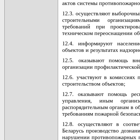
актов системы противопожарно
12.3. осуществляют выборочны
строительными организац
требований при проектирова
техническом переоснащении об
12.4. информируют населени
объектов и результатах надзорн
12.5. оказывают помощь в
организации профилактической
12.6. участвуют в комиссиях
строительством объектов;
12.7. оказывают помощь рес
управления, иным органи
распорядительным органам в об
требованиям пожарной безопас
12.8. осуществляют в соотве
Беларусь производство дознан
нарушении противопожарных пр