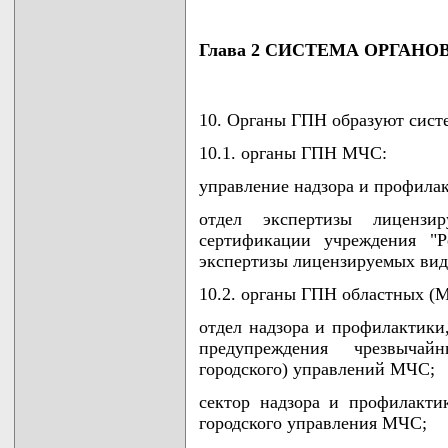
Глава 2 СИСТЕМА ОРГАНО
10. Органы ГПН образуют систе
10.1. органы ГПН МЧС:
управление надзора и профила
отдел экспертизы лицензи
сертификации учреждения "Р
экспертизы лицензируемых вид
10.2. органы ГПН областных (
отдел надзора и профилактики
предупреждения чрезвыча
городского) управлений МЧС;
сектор надзора и профилакти
городского управления МЧС;