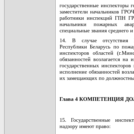
государственные инспекторы г
заместители начальников ГРО
работники инспекций ГПН ГР
начальники пожарных авар
специальные звания среднего и
14. В случае отсутствия Г
Республики Беларусь по пожа
инспекторов областей (г.Ми
обязанностей возлагается на 
государственных инспекторов 
исполнение обязанностей возл
их замещающих по должностны
Глава 4 КОМПЕТЕНЦИЯ Д
15. Государственные инспек
надзору имеют право: