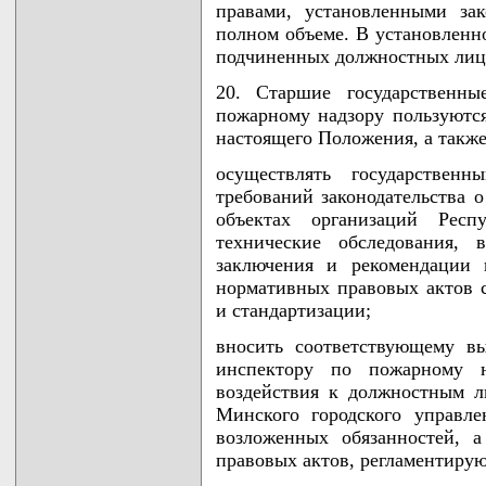
правами, установленными зак
полном объеме. В установленн
подчиненных должностных лиц
20. Старшие государственны
пожарному надзору пользуются
настоящего Положения, а также
осуществлять государствен
требований законодательства 
объектах организаций Респ
технические обследования, 
заключения и рекомендации 
нормативных правовых актов 
и стандартизации;
вносить соответствующему в
инспектору по пожарному 
воздействия к должностным 
Минского городского управл
возложенных обязанностей, 
правовых актов, регламентиру