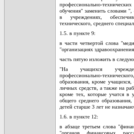
профессионально-технических
обучения" заменить словами "
в учреждениях, обеспечи
технического, среднего специа
1.5. в пункте 9:
в части четвертой слова "мед
"организациях здравоохранения
часть пятую изложить в следу
"На учащихся учрежде
профессионально-техническо
образования, кроме учащихся,
личных средств, а также на ра
кроме тех, которые учатся в
общего среднего образования,
детей старше 3 лет не назначаю
1.6. в пункте 12:
в абзаце третьем слова "фина
"органов финансовых рассл