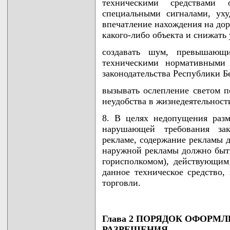
техническими средствами
специальными сигналами, уху
впечатление нахождения на дор
какого-либо объекта и снижать
создавать шум, превышающи
техническими нормативными
законодательства Республики Б
вызывать ослепление светом п
неудобства в жизнедеятельност
8. В целях недопущения раз
нарушающей требования зак
рекламе, содержание рекламы д
наружной рекламы должно быт
горисполкомом), действующим
данное техническое средство,
торговли.
Глава 2 ПОРЯДОК ОФОРМ
РАЗРЕШЕНИЯ