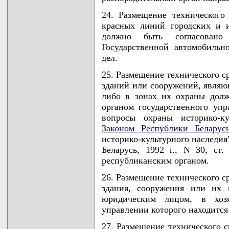
24. Размещение технического
красных линий городских и 
должно быть согласовано
Государственной автомобиль
дел.
25. Размещение технического с
зданий или сооружений, являю
либо в зонах их охраны долж
органом государственного упр
вопросы охраны историко-ку
Законом Республики Беларус
историко-культурного наследия
Беларусь, 1992 г., N 30, ст.
республиканским органом.
26. Размещение технического с
здания, сооружения или их 
юридическим лицом, в хоз
управлении которого находится
27. Размещение технического 