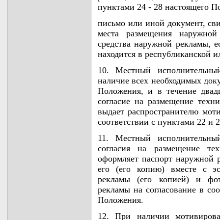
пунктами 24 - 28 настоящего П
письмо или иной документ, св
места размещения наружной
средства наружной рекламы, 
находится в республиканской и
10. Местный исполнительный
наличие всех необходимых доку
Положения, и в течение двад
согласие на размещение техн
выдает распространителю мот
соответствии с пунктами 22 и 
11. Местный исполнительны
согласия на размещение тех
оформляет паспорт наружной р
его (его копию) вместе с э
рекламы (его копией) и фо
рекламы на согласование в соо
Положения.
12. При наличии мотивирова