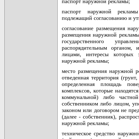
паспорт наружной рекламы;
паспорт наружной реклам
подлежащий согласованию и ут
согласование размещения нар
размещения наружной рекламы
государственного управ
распорядительным органом,
лицами, интересы которых 
наружной рекламы;
место размещения наружной р
отведенная территория (грунт,
определенная площадь пов
комплексов, которые находятся
коммунальной) либо частной
собственником либо лицом, уп
законом или договором не пре
(далее - собственник), распро
наружной рекламы;
техническое средство наружно