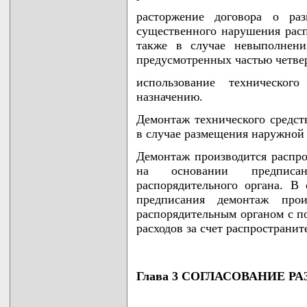
расторжение договора о ра
существенного нарушения расп
также в случае невыполнени
предусмотренных частью четве
использование техническо
назначению.
Демонтаж технического средст
в случае размещения наружной 
Демонтаж производится распро
на основании предписа
распорядительного органа. В
предписания демонтаж про
распорядительным органом с 
расходов за счет распространит
Глава 3 СОГЛАСОВАНИЕ