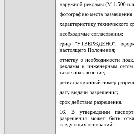
наружной рекламы (М 1:500 или
фотографию места размещения
характеристику технического с
необходимые согласования;
гриф "УТВЕРЖДЕНО", оформ
настоящего Положения;
отметку о необходимости подк
рекламы к инженерным сетям
такое подключение;
регистрационный номер разреш
дату выдачи разрешения;
срок действия разрешения.
16. В утверждении паспор
разрешения может быть отк
следующих оснований: