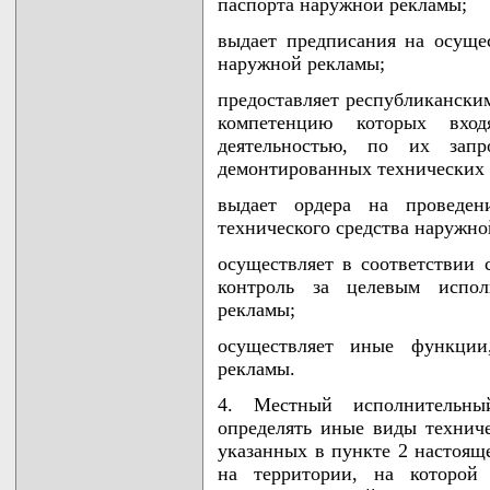
паспорта наружной рекламы;
выдает предписания на осуще
наружной рекламы;
предоставляет республиканским
компетенцию которых вхо
деятельностью, по их за
демонтированных технических 
выдает ордера на проведен
технического средства наружно
осуществляет в соответствии 
контроль за целевым испол
рекламы;
осуществляет иные функции
рекламы.
4. Местный исполнительны
определять иные виды технич
указанных в пункте 2 настоя
на территории, на которой