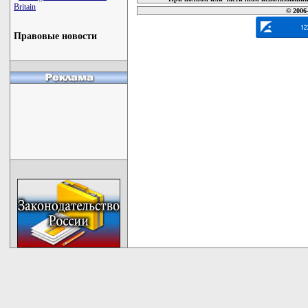
Britain
© 2006
Правовые новости