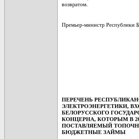
возвратом.
Премьер-министр Республики
ПЕРЕЧЕНЬ РЕСПУБЛИКАН
ЭЛЕКТРОЭНЕРГЕТИКИ, В
БЕЛОРУССКОГО ГОСУДАР
КОНЦЕРНА, КОТОРЫМ В 20
ПОСТАВЛЯЕМЫЙ ТОПОЧН
БЮДЖЕТНЫЕ ЗАЙМЫ