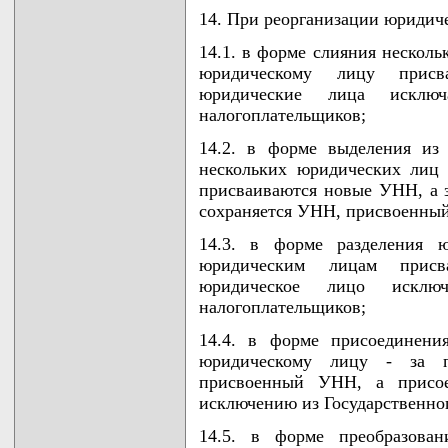
14. При реорганизации юридиче
14.1. в форме слияния нескол
юридическому лицу присв
юридические лица исключ
налогоплательщиков;
14.2. в форме выделения из
нескольких юридических лиц
присваиваются новые УНН, а 
сохраняется УНН, присвоенный
14.3. в форме разделения 
юридическим лицам присв
юридическое лицо исключ
налогоплательщиков;
14.4. в форме присоединени
юридическому лицу - за п
присвоенный УНН, а присое
исключению из Государственног
14.5. в форме преобразова