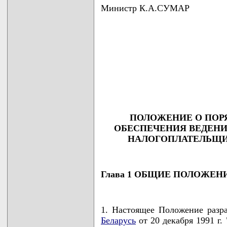
Министр К.А.СУМАР
                                    
                                    
                                    
                                    
                                    
                                   
ПОЛОЖЕНИЕ О ПОР
ОБЕСПЕЧЕНИЯ ВЕДЕНИ
НАЛОГОПЛАТЕЛЬЩИ
Глава 1 ОБЩИЕ ПОЛОЖЕН
1. Настоящее Положение разр
Беларусь
от 20 декабря 1991 г.