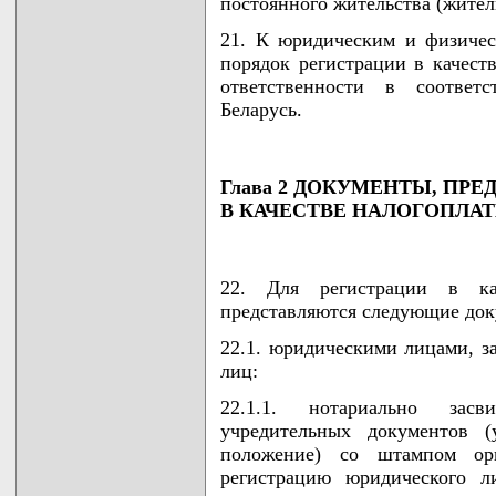
постоянного жительства (жител
21. К юридическим и физиче
порядок регистрации в качест
ответственности в соответс
Беларусь.
Глава 2 ДОКУМЕНТЫ, ПР
В КАЧЕСТВЕ НАЛОГОПЛА
22. Для регистрации в к
представляются следующие док
22.1. юридическими лицами, 
лиц:
22.1.1. нотариально засв
учредительных документов (
положение) со штампом орг
регистрацию юридического л