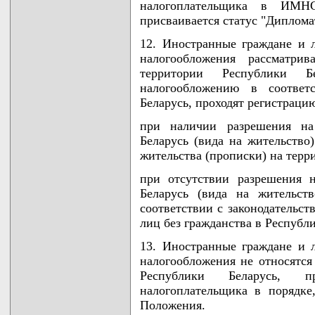
налогоплательщика в ИМН
присваивается статус "Диплома
12. Иностранные граждане и л
налогообложения рассматри
территории Республики Б
налогообложению в соответс
Беларусь, проходят регистраци
при наличии разрешения на
Беларусь (вида на жительство
жительства (прописки) на терр
при отсутствии разрешения 
Беларусь (вида на жительс
соответствии с законодательс
лиц без гражданства в Республи
13. Иностранные граждане и л
налогообложения не относятся
Республики Беларусь, п
налогоплательщика в порядке
Положения.