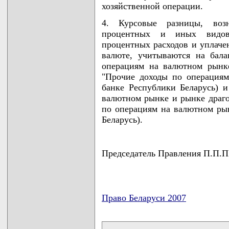
хозяйственной операции.
4. Курсовые разницы, воз
процентных и иных видов 
процентных расходов и уплаче
валюте, учитываются на бал
операциям на валютном рынк
"Прочие доходы по операция
банке Республики Беларусь) 
валютном рынке и рынке драго
по операциям на валютном ры
Беларусь).
Председатель Правления П.
Право Беларуси 2007
карта новых документов