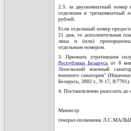
2.3. за двухкомнатный номер 
отделения и трехкомнатный н
рублей.
Если отдельный номер предоста
21 дня, то дополнительная пл
лица и (или) пропорционал
отдельным номером.
3. Признать утратившим сил
Республики Беларусь
от 8 янв
Лепельский военный санато
военного санатория" (Национа
Беларусь, 2002 г., N 17, 8/7701).
4. Постановление разослать до 
Министр
генерал-полковник Л.С.МАЛЬ